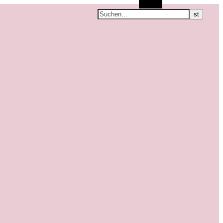
Suchen